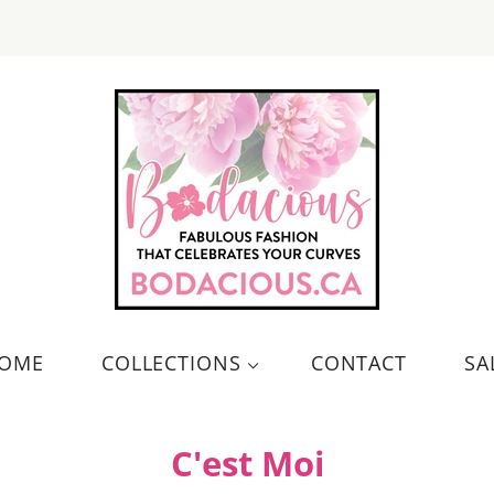
OME
COLLECTIONS
CONTACT
SA
C'est Moi