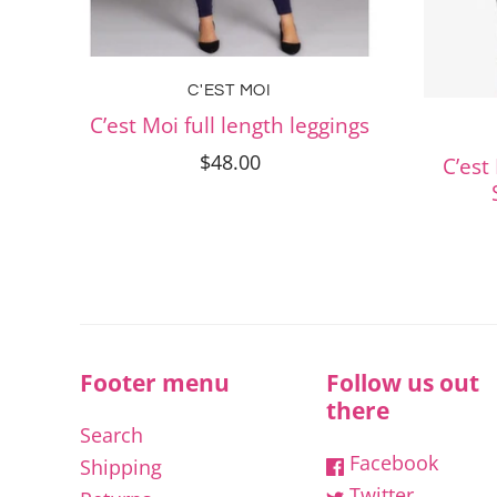
C'EST MOI
C’est Moi full length leggings
$48.00
C’est
Footer menu
Follow us out
there
Search
Facebook
Shipping
Twitter